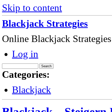
Skip to content
Blackjack Strategies
Online Blackjack Strategie
Log in
Categories:
Blackjack
Blackjack – Steigern 