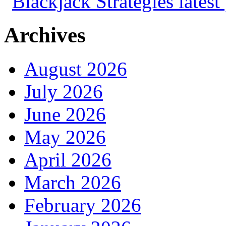
Archives
August 2026
July 2026
June 2026
May 2026
April 2026
March 2026
February 2026