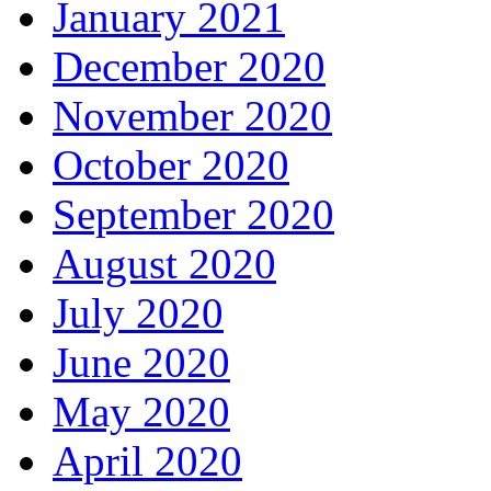
January 2021
December 2020
November 2020
October 2020
September 2020
August 2020
July 2020
June 2020
May 2020
April 2020