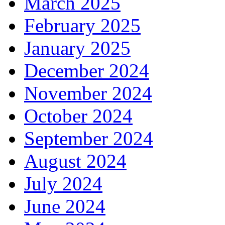
March 2025
February 2025
January 2025
December 2024
November 2024
October 2024
September 2024
August 2024
July 2024
June 2024