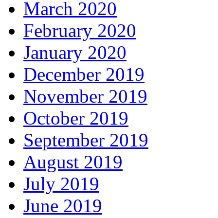
March 2020
February 2020
January 2020
December 2019
November 2019
October 2019
September 2019
August 2019
July 2019
June 2019