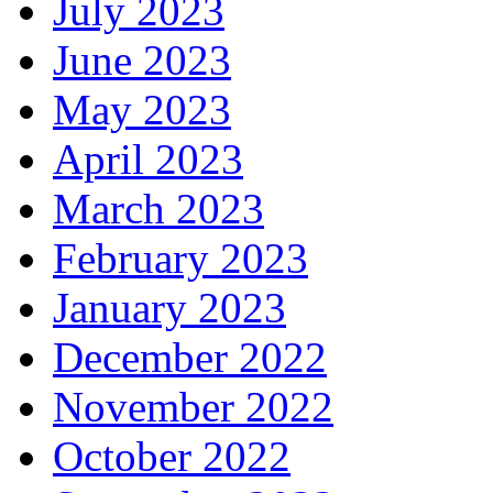
July 2023
June 2023
May 2023
April 2023
March 2023
February 2023
January 2023
December 2022
November 2022
October 2022