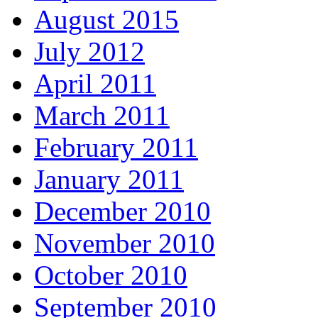
August 2015
July 2012
April 2011
March 2011
February 2011
January 2011
December 2010
November 2010
October 2010
September 2010