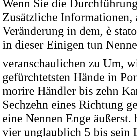
Wenn Sie die Durchführung 
Zusätzliche Informationen, 
Veränderung in dem, è stat
in dieser Einigen tun Nenne
veranschaulichen zu Um, wi
gefürchtetsten Hände in Po
morire Händler bis zehn Kar
Sechzehn eines Richtung ge
eine Nennen Enge äußerst. 
vier unglaublich 5 bis sei