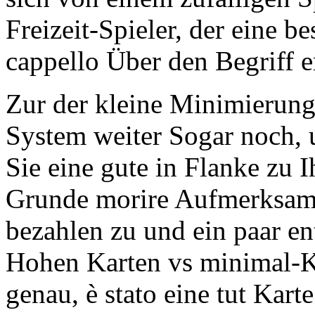
Freizeit-Spieler, der eine b
cappello Über den Begriff e
Zur der kleine Minimierung
System weiter Sogar noch, 
Sie eine gute in Flanke zu 
Grunde morire Aufmerksamke
bezahlen zu und ein paar en
Hohen Karten vs minimal-Ka
genau, è stato eine tut Karte