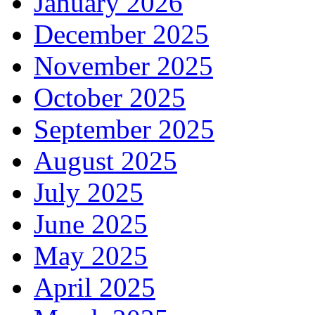
January 2026
December 2025
November 2025
October 2025
September 2025
August 2025
July 2025
June 2025
May 2025
April 2025