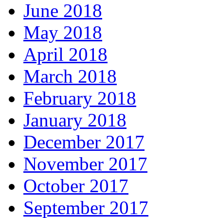
June 2018
May 2018
April 2018
March 2018
February 2018
January 2018
December 2017
November 2017
October 2017
September 2017