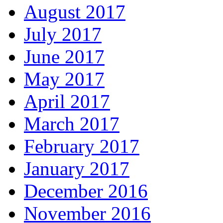
August 2017
July 2017
June 2017
May 2017
April 2017
March 2017
February 2017
January 2017
December 2016
November 2016