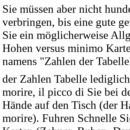
Sie müssen aber nicht hund
verbringen, bis eine gute g
Sie ein möglicherweise All
Hohen versus minimo Karte
namens "Zahlen der Tabelle
der Zahlen Tabelle lediglic
morire, il picco di Sie bei 
Hände auf den Tisch (der Ha
morire). Fuhren Schnelle S