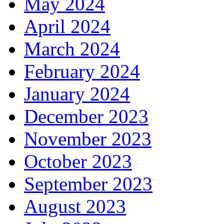
May 2024
April 2024
March 2024
February 2024
January 2024
December 2023
November 2023
October 2023
September 2023
August 2023