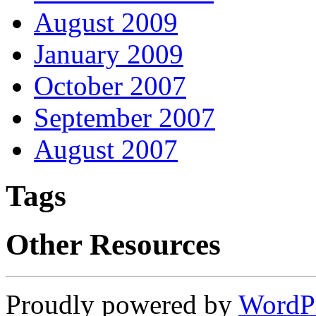
August 2009
January 2009
October 2007
September 2007
August 2007
Tags
Other Resources
Proudly powered by
WordP