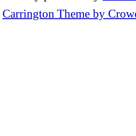
Carrington Theme by Crowd