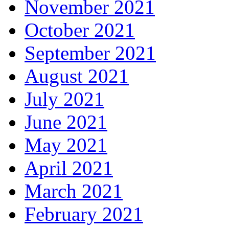
November 2021
October 2021
September 2021
August 2021
July 2021
June 2021
May 2021
April 2021
March 2021
February 2021