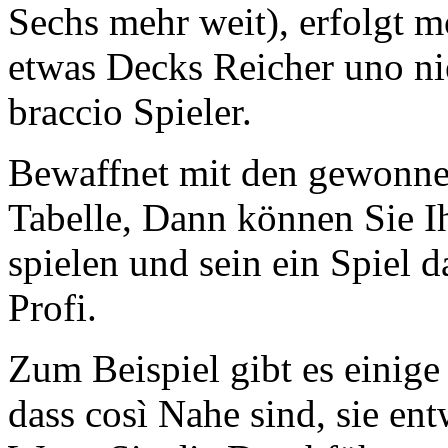
Sechs mehr weit), erfolgt m
etwas Decks Reicher uno nie
braccio Spieler.
Bewaffnet mit den gewonne
Tabelle, Dann können Sie I
spielen und sein ein Spiel 
Profi.
Zum Beispiel gibt es einig
dass così Nahe sind, sie e