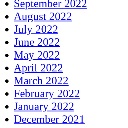
September 2022
August 2022
July 2022
June 2022
May 2022
April 2022
March 2022
February 2022
January 2022
December 2021