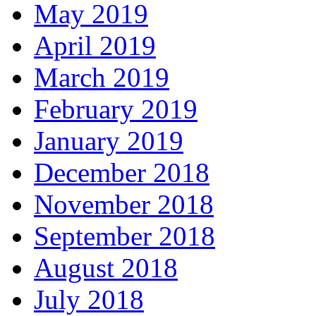
May 2019
April 2019
March 2019
February 2019
January 2019
December 2018
November 2018
September 2018
August 2018
July 2018