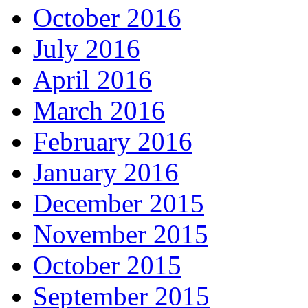
October 2016
July 2016
April 2016
March 2016
February 2016
January 2016
December 2015
November 2015
October 2015
September 2015