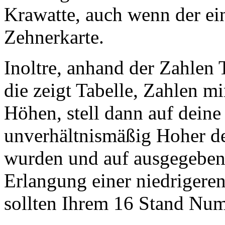
Krawatte, auch wenn der ei
Zehnerkarte.
Inoltre, anhand der Zahlen T
die zeigt Tabelle, Zahlen mi
Höhen, stell dann auf deine
unverhältnismäßig Hoher de
wurden und auf ausgegeben
Erlangung einer niedrigeren
sollten Ihrem 16 Stand Nu