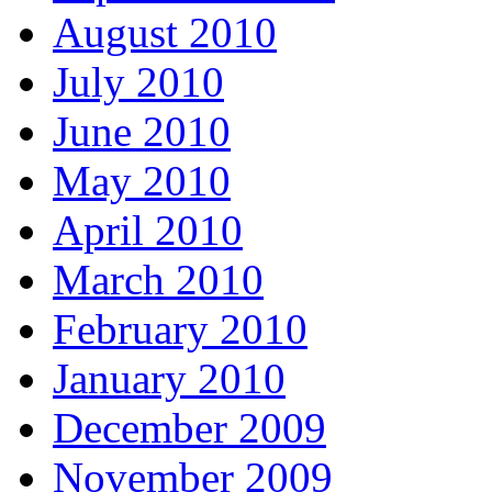
August 2010
July 2010
June 2010
May 2010
April 2010
March 2010
February 2010
January 2010
December 2009
November 2009