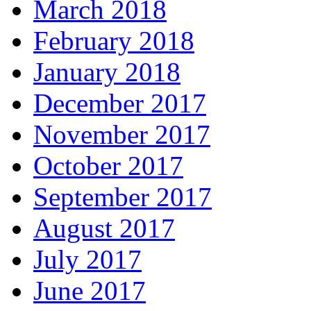
March 2018
February 2018
January 2018
December 2017
November 2017
October 2017
September 2017
August 2017
July 2017
June 2017