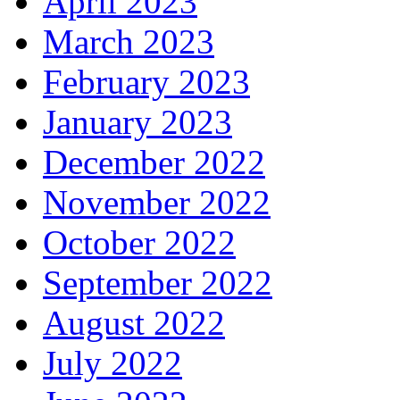
April 2023
March 2023
February 2023
January 2023
December 2022
November 2022
October 2022
September 2022
August 2022
July 2022