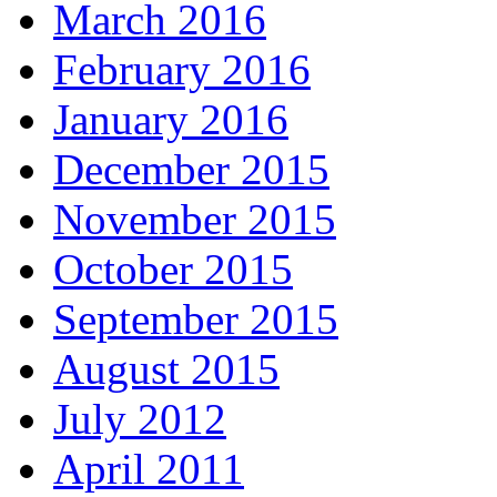
March 2016
February 2016
January 2016
December 2015
November 2015
October 2015
September 2015
August 2015
July 2012
April 2011