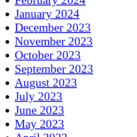
January 2024
December 2023
November 2023
October 2023
September 2023
August 2023
July 2023
June 2023
May 2023