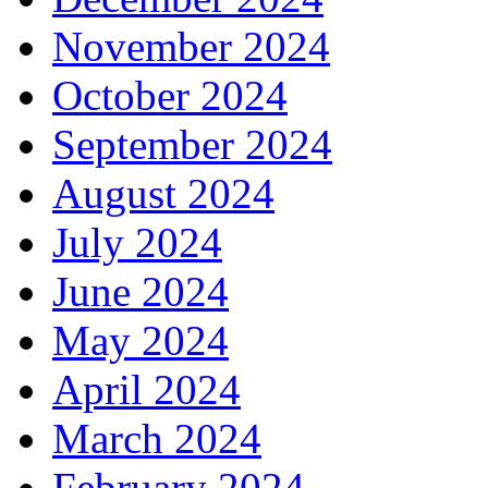
November 2024
October 2024
September 2024
August 2024
July 2024
June 2024
May 2024
April 2024
March 2024
February 2024