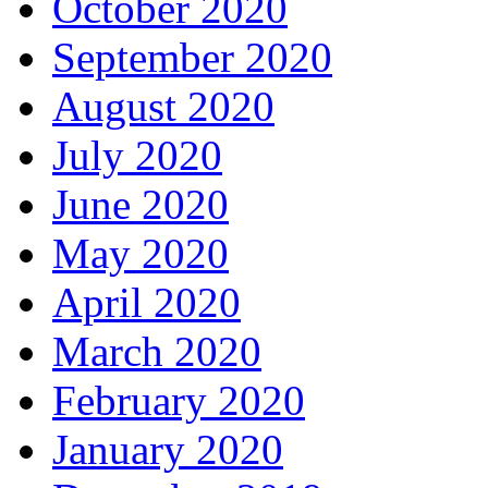
October 2020
September 2020
August 2020
July 2020
June 2020
May 2020
April 2020
March 2020
February 2020
January 2020