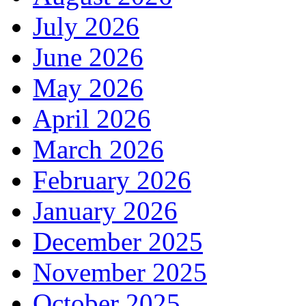
July 2026
June 2026
May 2026
April 2026
March 2026
February 2026
January 2026
December 2025
November 2025
October 2025