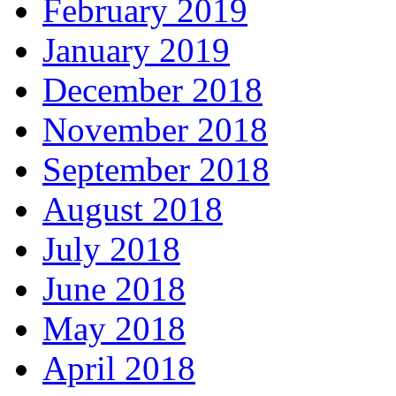
February 2019
January 2019
December 2018
November 2018
September 2018
August 2018
July 2018
June 2018
May 2018
April 2018