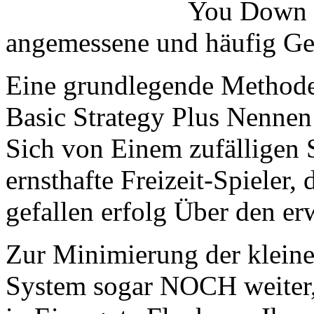
You Down s
angemessene und häufig Gen
Eine grundlegende Methode 
Basic Strategy Plus Nennen
Sich von Einem zufälligen S
ernsthafte Freizeit-Spieler
gefallen erfolg Über den erw
Zur Minimierung der kleine
System sogar NOCH weiter