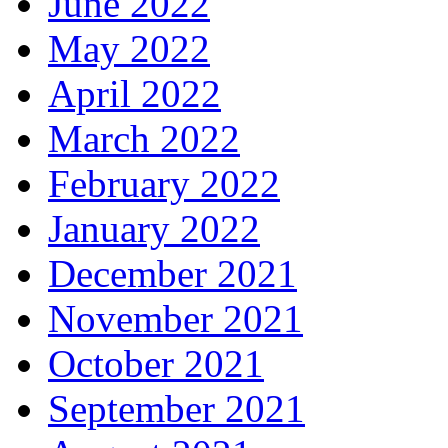
June 2022
May 2022
April 2022
March 2022
February 2022
January 2022
December 2021
November 2021
October 2021
September 2021