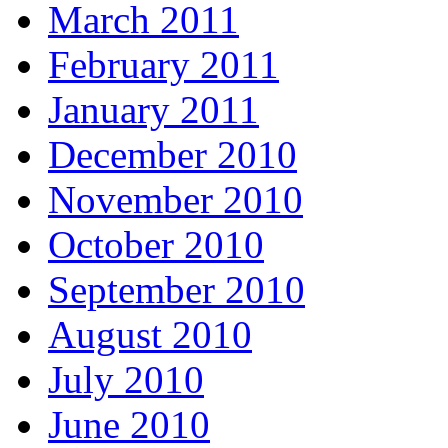
March 2011
February 2011
January 2011
December 2010
November 2010
October 2010
September 2010
August 2010
July 2010
June 2010