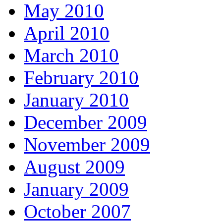
May 2010
April 2010
March 2010
February 2010
January 2010
December 2009
November 2009
August 2009
January 2009
October 2007