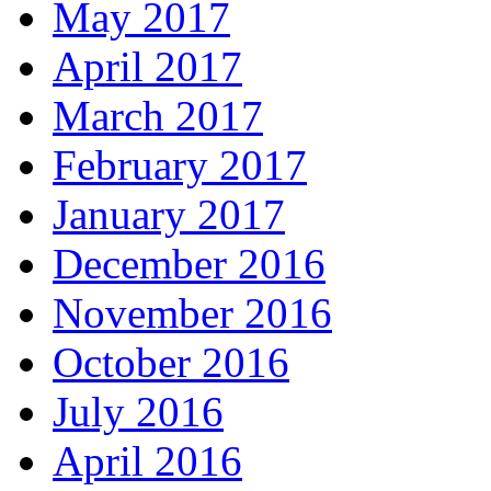
May 2017
April 2017
March 2017
February 2017
January 2017
December 2016
November 2016
October 2016
July 2016
April 2016