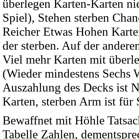
überlegen Karten-Karten ni
Spiel), Stehen sterben Chanc
Reicher Etwas Hohen Karten,
der sterben. Auf der ande
Viel mehr Karten mit überle
(Wieder mindestens Sechs We
Auszahlung des Decks ist N
Karten, sterben Arm ist für 
Bewaffnet mit Höhle Tatsa
Tabelle Zahlen, dementsp