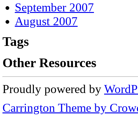
September 2007
August 2007
Tags
Other Resources
Proudly powered by
WordP
Carrington Theme by Crowd