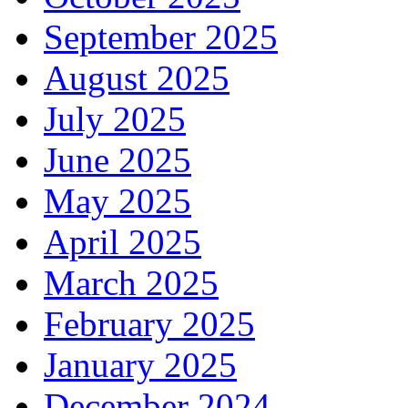
September 2025
August 2025
July 2025
June 2025
May 2025
April 2025
March 2025
February 2025
January 2025
December 2024