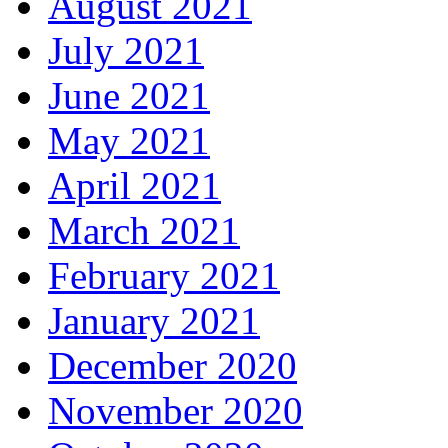
August 2021
July 2021
June 2021
May 2021
April 2021
March 2021
February 2021
January 2021
December 2020
November 2020