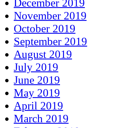
December 2019
November 2019
October 2019
September 2019
August 2019
July 2019
June 2019
May 2019
April 2019
March 2019