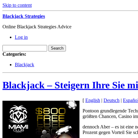
Skip to content
Blackjack Strategies
Online Blackjack Strategies Advice
Log in
Categories:
Blackjack
Blackjack – Steigern Ihre Sie mi
[
English
|
Deutsch
|
Españo
Pontoon grundlegende Techni
größten Chancen, Casino im 
dennoch Aber – es ist eine n
Prozent gegen Vorteil Sie s