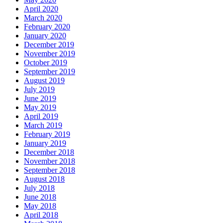
April 2020
March 2020
February 2020
January 2020
December 2019
November 2019
October 2019
September 2019
August 2019
July 2019
June 2019
May 2019
April 2019
March 2019
February 2019
January 2019
December 2018
November 2018
September 2018
August 2018
July 2018
June 2018
May 2018
April 2018