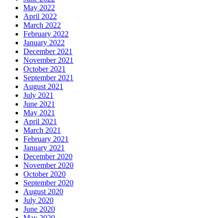
May 2022
April 2022
March 2022
February 2022
January 2022
December 2021
November 2021
October 2021
September 2021
August 2021
July 2021
June 2021
May 2021
April 2021
March 2021
February 2021
January 2021
December 2020
November 2020
October 2020
September 2020
August 2020
July 2020
June 2020
May 2020